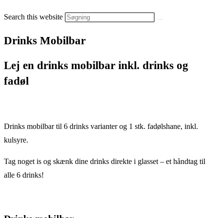
Search this website
Drinks Mobilbar
Lej en drinks mobilbar inkl. drinks og
fadøl
Drinks mobilbar til 6 drinks varianter og 1 stk. fadølshane, inkl.
kulsyre.
Tag noget is og skænk dine drinks direkte i glasset – et håndtag til
alle 6 drinks!