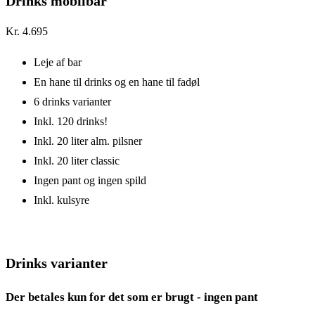
Drinks mobilbar
Kr.
4.695
Leje af bar
En hane til drinks og en hane til fadøl
6 drinks varianter
Inkl. 120 drinks!
Inkl. 20 liter alm. pilsner
Inkl. 20 liter classic
Ingen pant og ingen spild
Inkl. kulsyre
Drinks varianter
Der betales kun for det som er brugt - ingen pant